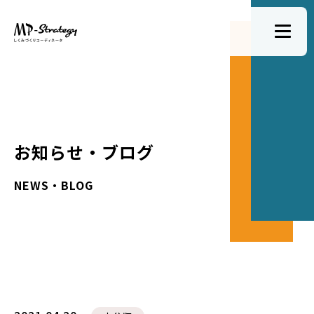
お知らせ・ブログ
NEWS・BLOG