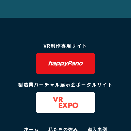
VR制作専用サイト
製造業バーチャル展示会ポータルサイト
ホーム
私たちの強み
導入事例