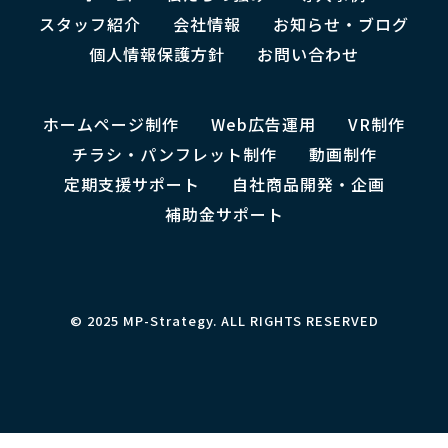
スタッフ紹介
会社情報
お知らせ・ブログ
個人情報保護方針
お問い合わせ
ホームページ制作
Web広告運用
VR制作
チラシ・パンフレット制作
動画制作
定期支援サポート
自社商品開発・企画
補助金サポート
© 2025 MP-Strategy. ALL RIGHTS RESERVED