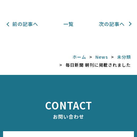
前の記事へ
一覧
次の記事へ
ホーム
News
未分類
毎日新聞 朝刊に掲載されました
CONTACT
お問い合わせ