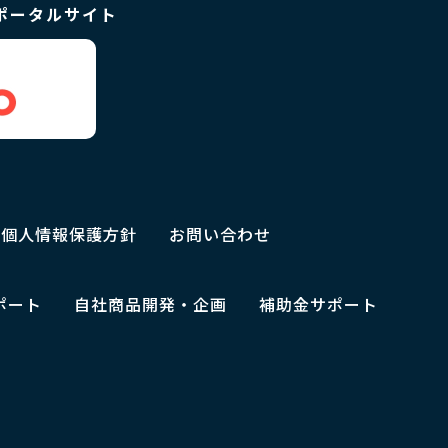
ポータルサイト
個人情報保護方針
お問い合わせ
ポート
自社商品開発・企画
補助金サポート