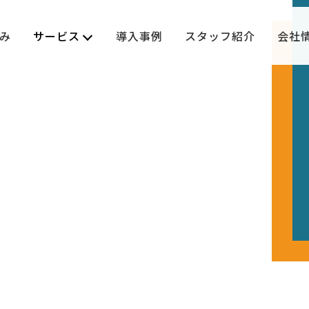
み
サービス
導入事例
スタッフ紹介
会社