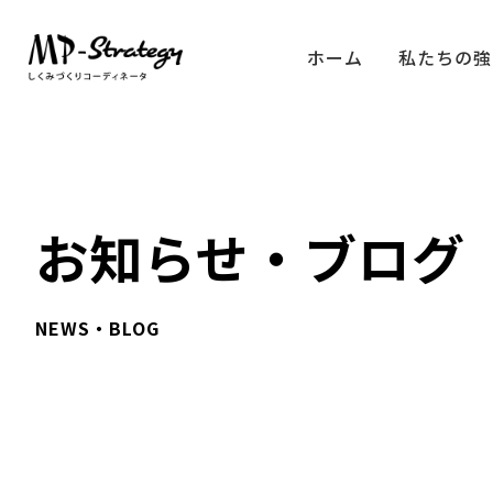
ホーム
私たちの強
お知らせ・ブログ
NEWS・BLOG