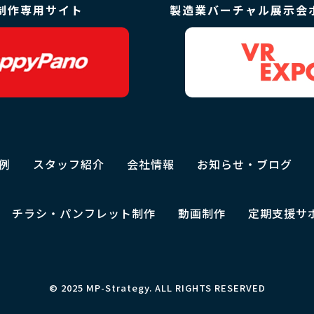
R制作専用サイト
製造業バーチャル展示会
例
スタッフ紹介
会社情報
お知らせ・ブログ
チラシ・パンフレット制作
動画制作
定期支援サ
© 2025 MP-Strategy. ALL RIGHTS RESERVED