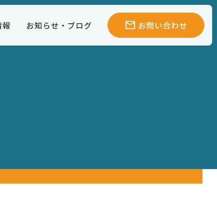
mail
情報
お知らせ・ブログ
お問い合わせ