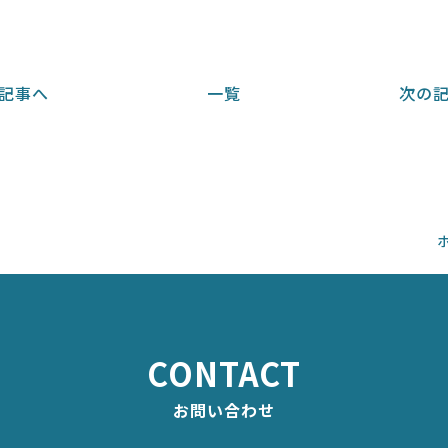
記事へ
一覧
次の
CONTACT
お問い合わせ