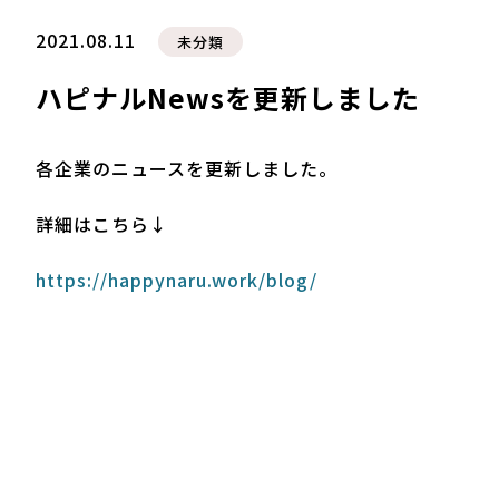
2021.08.11
未分類
ハピナルNewsを更新しました
各企業のニュースを更新しました。
詳細はこちら↓
https://happynaru.work/blog/