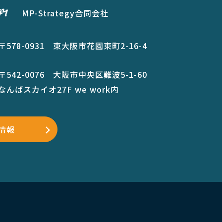
MP-Strategy合同会社
〒578-0931 東大阪市花園東町2-16-4
〒542-0076 大阪市中央区難波5-1-60
なんばスカイオ27F we work内
情報