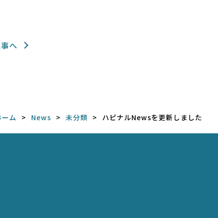
記事へ
ホーム
News
未分類
ハピナルNewsを更新しました