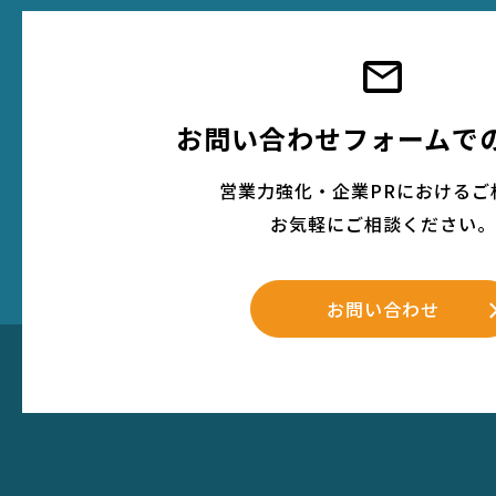
mail
お問い合わせフォームで
営業力強化・企業PRにおけるご
お気軽にご相談ください。
お問い合わせ