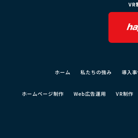
V
ホーム
私たちの強み
導入事
ホームページ制作
Web広告運用
VR制作