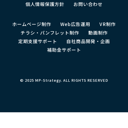
個人情報保護方針
お問い合わせ
ホームページ制作
Web広告運用
VR制作
チラシ・パンフレット制作
動画制作
定期支援サポート
自社商品開発・企画
補助金サポート
© 2025 MP-Strategy. ALL RIGHTS RESERVED