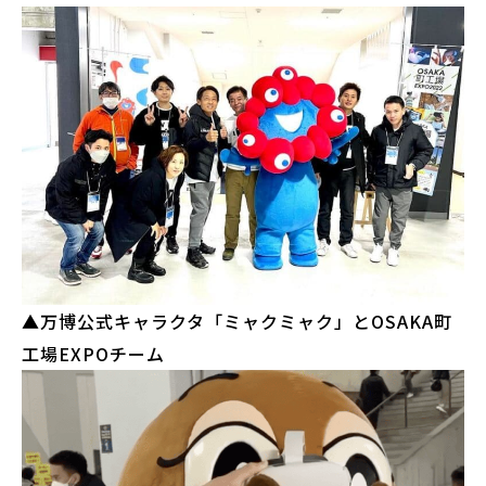
▲万博公式キャラクタ「ミャクミャク」とOSAKA町
工場EXPOチーム