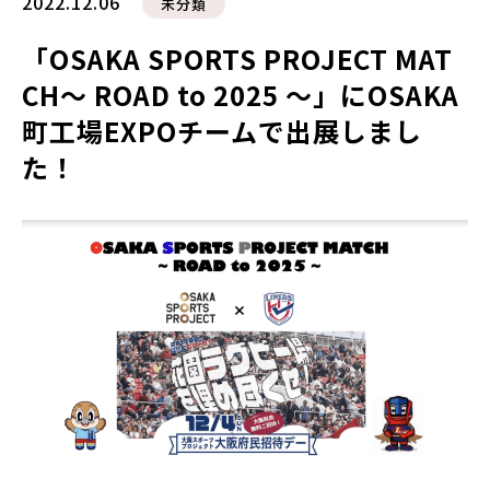
2022.12.06
未分類
「OSAKA SPORTS PROJECT MAT
CH〜 ROAD to 2025 〜」にOSAKA
町工場EXPOチームで出展しまし
た！