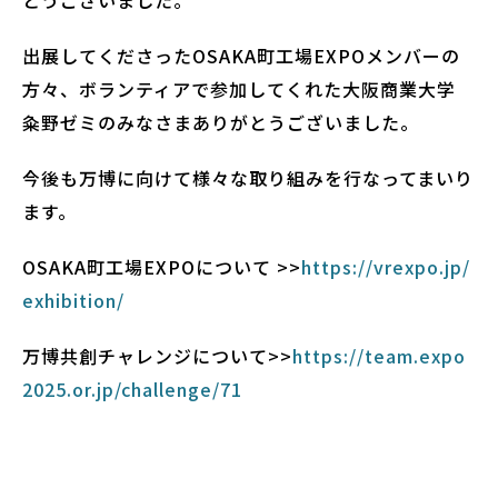
出展してくださったOSAKA町工場EXPOメンバーの
方々、ボランティアで参加してくれた大阪商業大学
粂野ゼミのみなさまありがとうございました。
今後も万博に向けて様々な取り組みを行なってまいり
ます。
OSAKA町工場EXPOについて >>
https://vrexpo.jp/
exhibition/
万博共創チャレンジについて
>>
https://team.expo
2025.or.jp/challenge/71