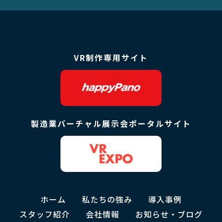
VR制作専用サイト
製造業バーチャル展示会ポータルサイト
ホーム
私たちの強み
導入事例
スタッフ紹介
会社情報
お知らせ・ブログ