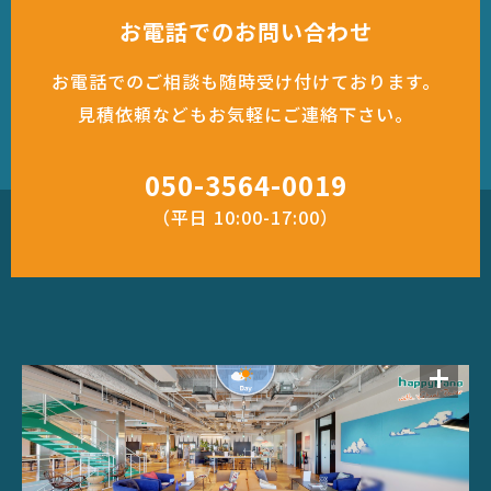
お電話でのお問い合わせ
お電話でのご相談も随時受け付けております。
見積依頼などもお気軽にご連絡下さい。
050-3564-0019
（平日 10:00-17:00）