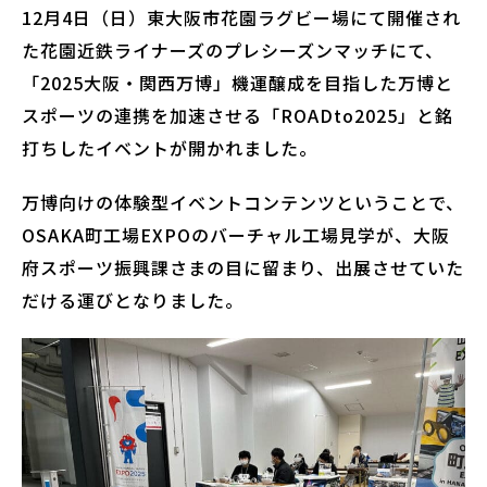
12月4日（日）東大阪市花園ラグビー場にて開催され
た花園近鉄ライナーズのプレシーズンマッチにて、
「2025大阪・関西万博」機運醸成を目指した万博と
スポーツの連携を加速させる「ROADto2025」と銘
打ちしたイベントが開かれました。
万博向けの体験型イベントコンテンツということで、
OSAKA町工場EXPOのバーチャル工場見学が、大阪
府スポーツ振興課さまの目に留まり、出展させていた
だける運びとなりました。