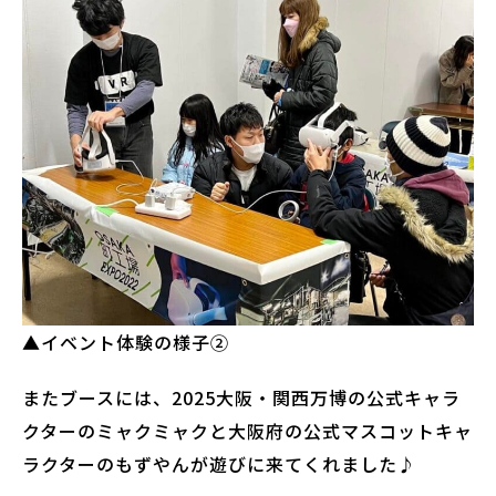
▲イベント体験の様子②
またブースには、2025大阪・関西万博の公式キャラ
クターのミャクミャクと大阪府の公式マスコットキャ
ラクターのもずやんが遊びに来てくれました♪