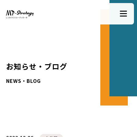
お知らせ・ブログ
NEWS・BLOG