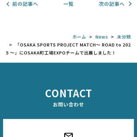
前の記事へ
一覧
次の記事へ
ホーム
News
未分類
「OSAKA SPORTS PROJECT MATCH〜 ROAD to 202
5 〜」にOSAKA町工場EXPOチームで出展しました！
CONTACT
お問い合わせ
mail