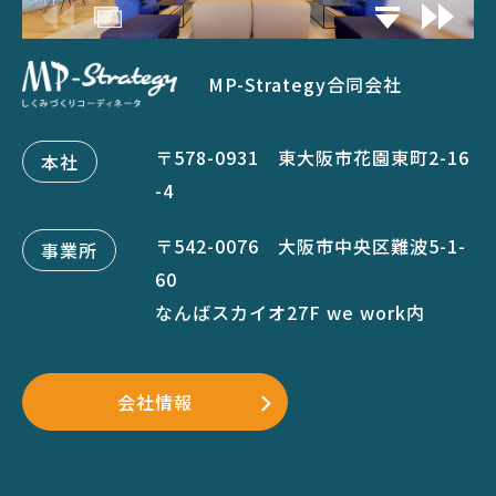
MP-Strategy合同会社
〒578-0931 東大阪市花園東町2-16
本社
-4
〒542-0076 大阪市中央区難波5-1-
事業所
60
なんばスカイオ27F we work内
会社情報