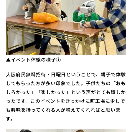
▲イベント体験の様子①
大阪府民無料招待・日曜日ということで、親子で体験
してもらった方が多い印象でした。子供たちの「おも
しろかった」「楽しかった」という声がとても嬉しか
ったです。このイベントをきっかけに町工場に少しで
も興味を持ってくれる人が増えてくれればと思いま
す。