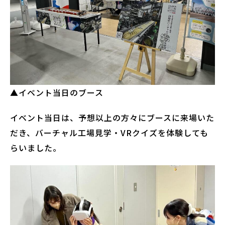
▲イベント当日のブース
イベント当日は、予想以上の方々にブースに来場いた
だき、バーチャル工場見学・VRクイズを体験しても
らいました。