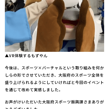
▲VR体験するもずやん
今後は、スポーツ×バーチャルという取り組みを何か
しらの形でさせていただき、大阪府のスポーツ全体を
盛り上げられるようにしていければと今回のイベント
を通じて改めて実感しました。
お声がけいただいた大阪府スポーツ振興課さまありが
とうございました。